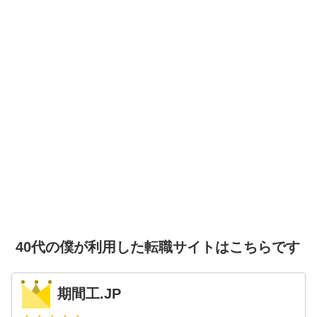
40代の僕が利用した転職サイトはこちらです
期間工.JP