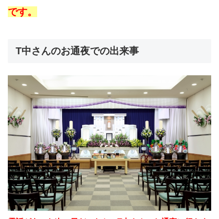
です。
T中さんのお通夜での出来事