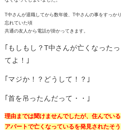
T中さんが退職してから数年後、T中さんの事をすっかり
忘れていた頃
共通の友人から電話が掛かってきます。
｢もしもし？T中さんが亡くなったっ
てよ！｣
｢マジか！？どうして！？｣
｢首を吊ったんだって・・｣
理由までは聞けませんでしたが、住んでいる
アパートで亡くなっているを発見されたそう