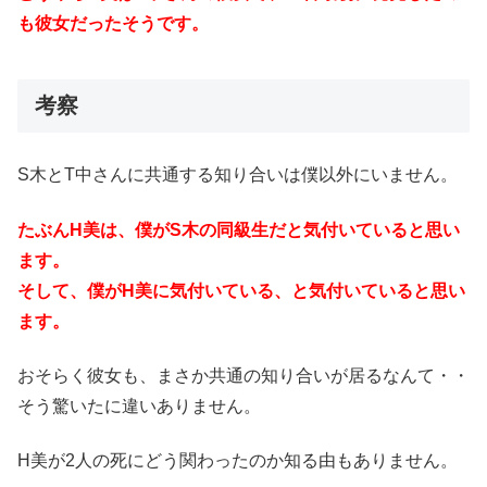
も彼女だったそうです。
考察
S木とT中さんに共通する知り合いは僕以外にいません。
たぶんH美は、僕がS木の同級生だと気付いていると思い
ます。
そして、僕がH美に気付いている、と気付いていると思い
ます。
おそらく彼女も、まさか共通の知り合いが居るなんて・・
そう驚いたに違いありません。
H美が2人の死にどう関わったのか知る由もありません。