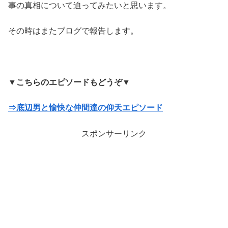
事の真相について迫ってみたいと思います。
その時はまたブログで報告します。
▼こちらのエピソードもどうぞ▼
⇒底辺男と愉快な仲間達の仰天エピソード
スポンサーリンク