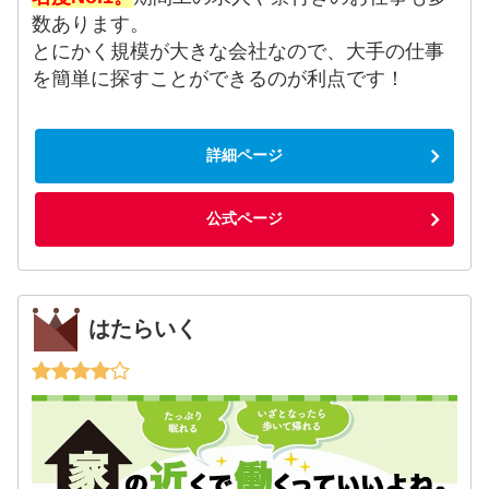
数あります。
とにかく規模が大きな会社なので、大手の仕事
を簡単に探すことができるのが利点です！
詳細ページ
公式ページ
はたらいく