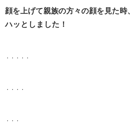
顔を上げて親族の方々の顔を見た時、
ハッとしました！
・・・・・
・・・・
・・・