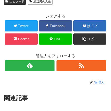
エピソード
底辺男の人生
シェアする
Twitter
Facebook
はてブ
Pocket
LINE
コピー
管理人をフォローする
管理人
関連記事