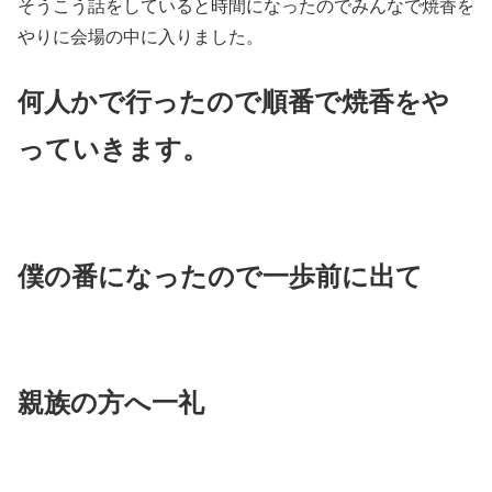
そうこう話をしていると時間になったのでみんなで焼香を
やりに会場の中に入りました。
何人かで行ったので順番で焼香をや
っていきます。
僕の番になったので一歩前に出て
親族の方へ一礼