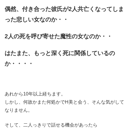
偶然、付き合った彼氏が2人共亡くなってしま
った悲しい女なのか・・
2人の死を呼び寄せた魔性の女なのか・・
はたまた、もっと深く死に関係しているの
か・・・・
あれから10年以上経ちます。
しかし、何故かまた何処かでH美と会う、そんな気がして
なりません。
そして、二人っきりで話せる機会があったら