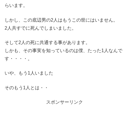
らいます。
しかし、この底辺男の2人はもうこの世にはいません。
2人共すでに死んでしまいました。
そして2人の死に共通する事があります。
しかも、その事実を知っているのは僕、たった1人なんで
す・・・・。
いや、もう1人いました
そのもう1人とは・・
スポンサーリンク