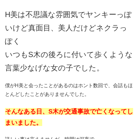
H美は不思議な雰囲気でヤンキーっぽ
いけど真面目、美人だけどネクラっ
ぽく
いつもS木の後ろに付いて歩くような
言葉少なげな女の子でした。
僕がH美と会ったことがあるのはホント数回で、会話もほ
とんどしたことがありませんでした。
そんなある日、S木が交通事故で亡くなってし
まいました。