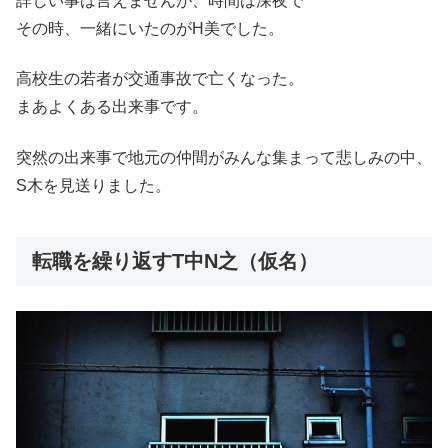
詳しい事は言えませんが、時間は深夜で
その時、一緒にいたのがH美でした。
高校生の若者が交通事故で亡くなった。
まあよくある出来事です。
突然の出来事で地元の仲間がみんな集まって悲しみの中、
S木を見送りました。
転職を繰り返すT中N之（仮名）