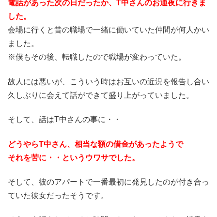
電話があった次の日だったか、T中さんのお通夜に行きま
した。
会場に行くと昔の職場で一緒に働いていた仲間が何人かい
ました。
※僕もその後、転職したので職場が変わっていた。
故人には悪いが、こういう時はお互いの近況を報告し合い
久しぶりに会えて話ができて盛り上がっていました。
そして、話はT中さんの事に・・
どうやらT中さん、相当な額の借金があったようで
それを苦に・・というウワサでした。
そして、彼のアパートで一番最初に発見したのが付き合っ
ていた彼女だったそうです。