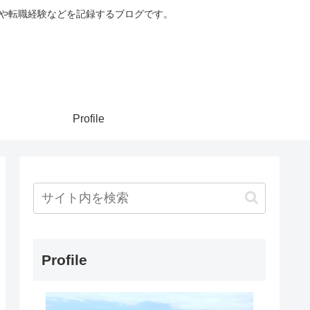
談や転職経験などを記録するブログです。
Profile
Profile