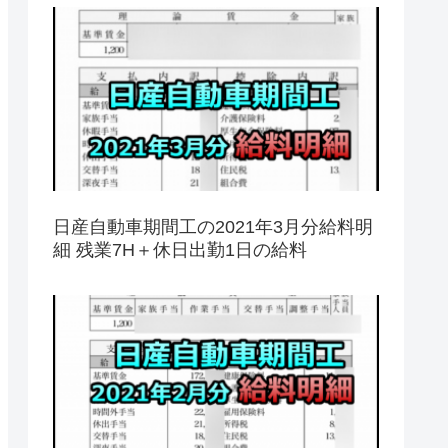
日産自動車期間工の2021年3月分給料明
細 残業7H＋休日出勤1日の給料