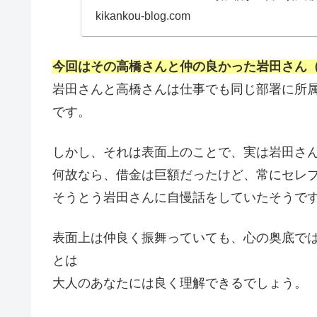
橋さん...
kikankou-blog.com
今回はその高橋さんと仲の良かった岩田さん
岩田さんと高橋さんは仕事でも同じ部署に所
です。
しかし、それは表面上のことで、実は岩田さ
何故なら、借金は巨額だったけど、常にセレ
そうとう岩田さんに自慢話をしていたそうで
表面上は仲良く振舞っていても、心の奥底で
とは
大人のあなたには良く理解できるでしょう。