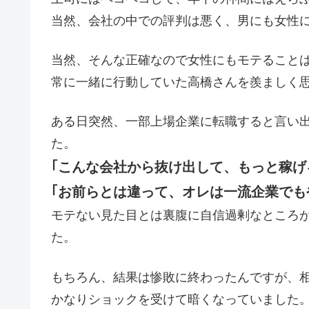
当然、会社の中での評判は悪く、男にも女性
当然、そんな正確なので女性にもモテること
常に一緒に行動していた高橋さんを羨ましく
ある日突然、一部上場企業に転職すると言い
た。
｢こんな会社から抜け出して、もっと稼げ
｢お前らとは違って、オレは一流企業でも
モテない見た目とは裏腹に自信過剰なところ
た。
もちろん、結果は惨敗に終わったんですが、
かなりショックを受けて暗くなっていました