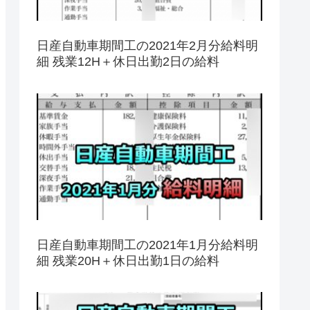
日産自動車期間工の2021年2月分給料明
細 残業12H＋休日出勤2日の給料
日産自動車期間工の2021年1月分給料明
細 残業20H＋休日出勤1日の給料