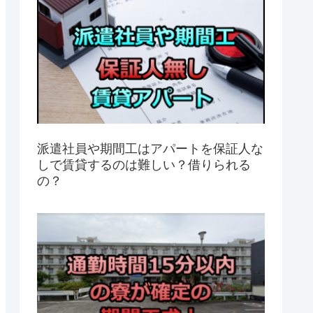
派遣社員や期間工はアパートを保証人な
しで賃貸するのは難しい？借りられる
の？