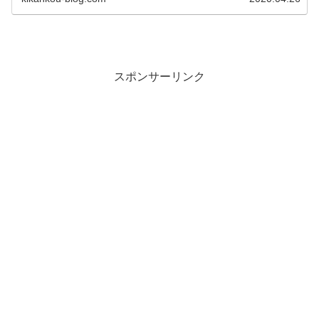
スポンサーリンク