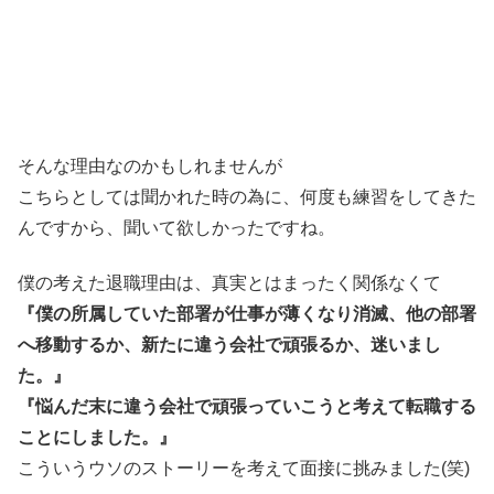
そんな理由なのかもしれませんが
こちらとしては聞かれた時の為に、何度も練習をしてきた
んですから、聞いて欲しかったですね。
僕の考えた退職理由は、真実とはまったく関係なくて
『僕の所属していた部署が仕事が薄くなり消滅、他の部署
へ移動するか、新たに違う会社で頑張るか、迷いまし
た。』
『悩んだ末に違う会社で頑張っていこうと考えて転職する
ことにしました。』
こういうウソのストーリーを考えて面接に挑みました(笑)