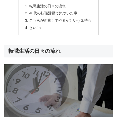
転職生活の日々の流れ
40代の転職活動で気づいた事
こちらが面接してやるぞという気持ち
さいごに
転職生活の日々の流れ