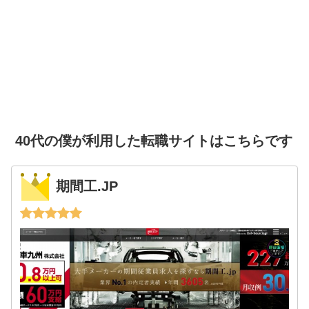
40代の僕が利用した転職サイトはこちらです
期間工.JP