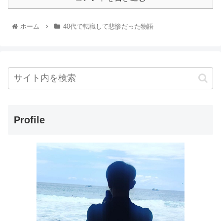
ホーム
40代で転職して悲惨だった物語
Profile