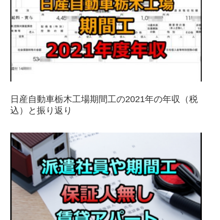
日産自動車栃木工場期間工の2021年の年収（税
込）と振り返り