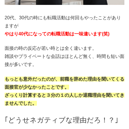
20代、30代の時にも転職活動は何回もやったことがあり
ますが
やはり40代になっての転職活動は一味違います(笑)
面接の時の反応が若い時とは全く違います。
雑談やプライベートな会話はほとんど無く、時間も短い面
接が多いです。
もっとも意外だったのが、前職を辞めた理由を聞いてくる
面接官が少なかったことです。
ざっくり計算すると３分の１の人しか退職理由を聞いてき
ませんでした。
｢どうせネガティブな理由だろ！？｣