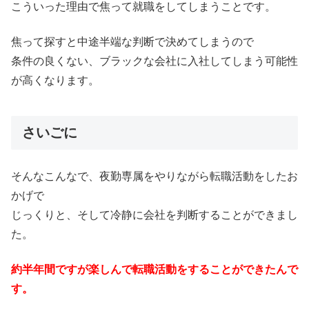
こういった理由で焦って就職をしてしまうことです。
焦って探すと中途半端な判断で決めてしまうので
条件の良くない、ブラックな会社に入社してしまう可能性
が高くなります。
さいごに
そんなこんなで、夜勤専属をやりながら転職活動をしたお
かげで
じっくりと、そして冷静に会社を判断することができまし
た。
約半年間ですが楽しんで転職活動をすることができたんで
す。