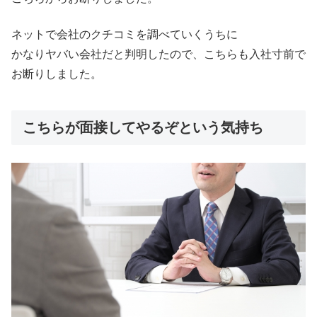
ネットで会社のクチコミを調べていくうちに
かなりヤバい会社だと判明したので、こちらも入社寸前で
お断りしました。
こちらが面接してやるぞという気持ち