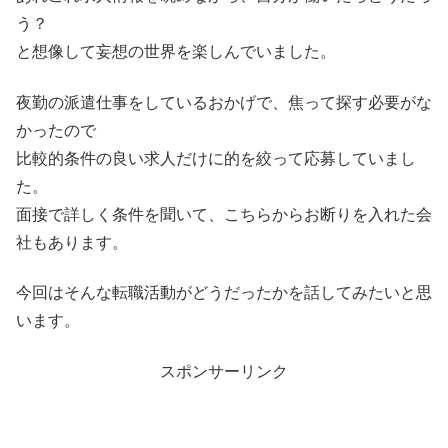
う？
と想像して妄想の世界を楽しんでいました。
夜勤の派遣仕事をしているおかげで、焦って探す必要がな
かったので
比較的条件の良い求人だけに的を絞って応募していまし
た。
面接で詳しく条件を聞いて、こちらからお断りを入れた会
社もあります。
今回はそんな転職活動がどうだったかを話してみたいと思
います。
スポンサーリンク