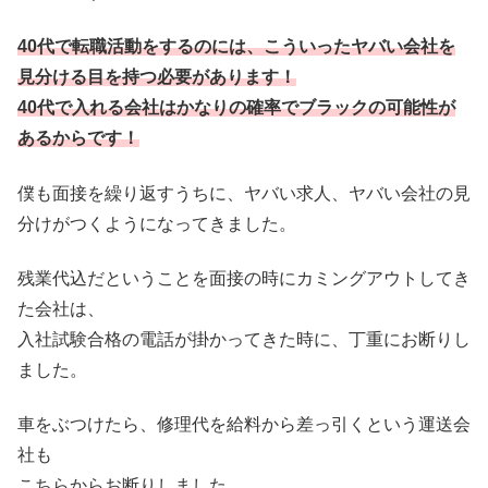
40代で転職活動をするのには、こういったヤバい会社を
見分ける目を持つ必要があります！
40代で入れる会社はかなりの確率でブラックの可能性が
あるからです！
僕も面接を繰り返すうちに、ヤバい求人、ヤバい会社の見
分けがつくようになってきました。
残業代込だということを面接の時にカミングアウトしてき
た会社は、
入社試験合格の電話が掛かってきた時に、丁重にお断りし
ました。
車をぶつけたら、修理代を給料から差っ引くという運送会
社も
こちらからお断りしました。