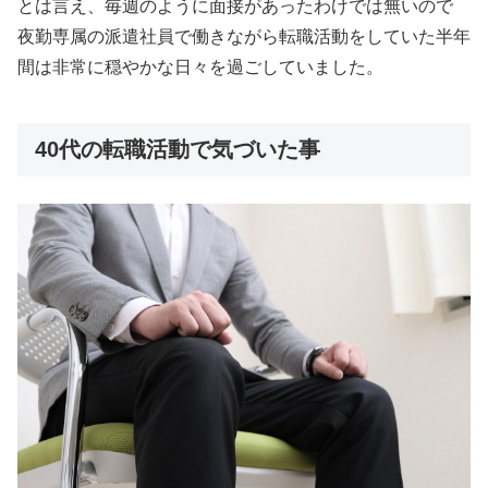
とは言え、毎週のように面接があったわけでは無いので
夜勤専属の派遣社員で働きながら転職活動をしていた半年
間は非常に穏やかな日々を過ごしていました。
40代の転職活動で気づいた事