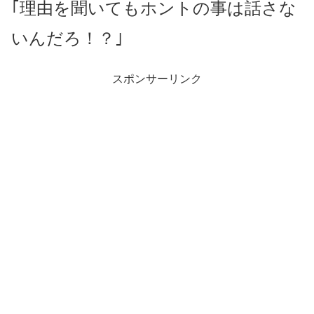
｢理由を聞いてもホントの事は話さな
いんだろ！？｣
スポンサーリンク