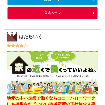
公式ページ
はたらいく
地元の中小企業で働くならココ！ハローワーク
にも掲載されていない地域密着の正社員求人専