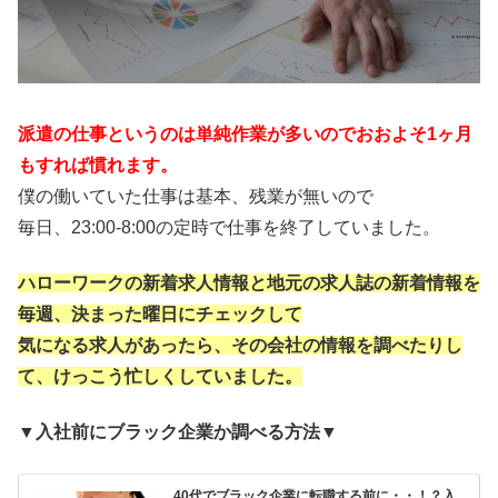
派遣の仕事というのは単純作業が多いのでおおよそ1ヶ月
もすれば慣れます。
僕の働いていた仕事は基本、残業が無いので
毎日、23:00-8:00の定時で仕事を終了していました。
ハローワークの新着求人情報と地元の求人誌の新着情報を
毎週、決まった曜日にチェックして
気になる求人があったら、その会社の情報を調べたりし
て、けっこう忙しくしていました。
▼入社前にブラック企業か調べる方法▼
40代でブラック企業に転職する前に・・！？入