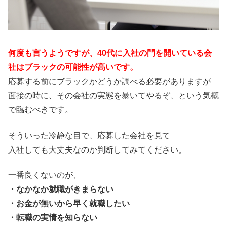
何度も言うようですが、40代に入社の門を開いている会
社はブラックの可能性が高いです。
応募する前にブラックかどうか調べる必要がありますが
面接の時に、その会社の実態を暴いてやるぞ、という気概
で臨むべきです。
そういった冷静な目で、応募した会社を見て
入社しても大丈夫なのか判断してみてください。
一番良くないのが、
・なかなか就職がきまらない
・お金が無いから早く就職したい
・転職の実情を知らない