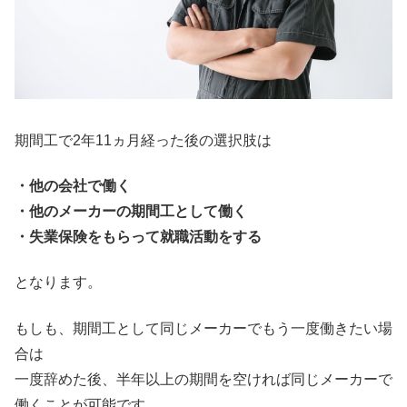
期間工で2年11ヵ月経った後の選択肢は
・他の会社で働く
・他のメーカーの期間工として働く
・失業保険をもらって就職活動をする
となります。
もしも、期間工として同じメーカーでもう一度働きたい場
合は
一度辞めた後、半年以上の期間を空ければ同じメーカーで
働くことが可能です。