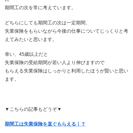
期間工の次を常に考えています。
どちらにしても期間工の次は一定期間、
失業保険をもらいながら今後の仕事についてじっくりと考
えてみたいと思います。
幸い、45歳以上だと
失業保険の受給期間が若い人より伸びますので
もらえる失業保険はしっかりと利用したほうが賢いと思い
ます。
▼こちらの記事もどうぞ▼
期間工は失業保険を直ぐもらえる！？