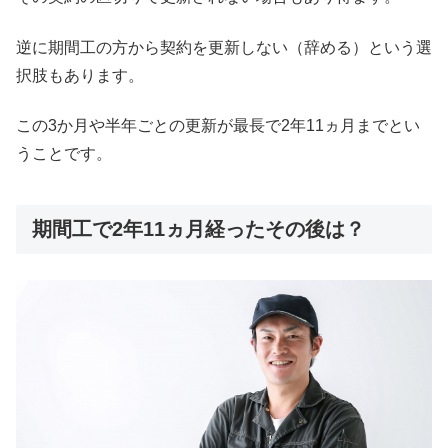
逆に期間工の方から契約を更新しない（辞める）という選
択肢もあります。
この3か月や半年ごとの更新が最長で2年11ヵ月までとい
うことです。
期間工で2年11ヵ月経ったその後は？