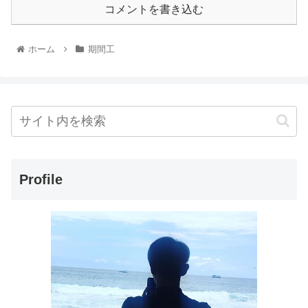
コメントを書き込む
ホーム
期間工
Profile