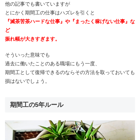
他の記事でも書いていますが
とにかく期間工の仕事はハズレを引くと
『滅茶苦茶ハードな仕事』や『まったく稼げない仕事』な
ど
振れ幅が大きすぎます。
そういった意味でも
過去に働いたことのある職場にもう一度、
期間工として復帰できるのならその方法を取っておいても
損はないでしょう。
期間工の5年ルール