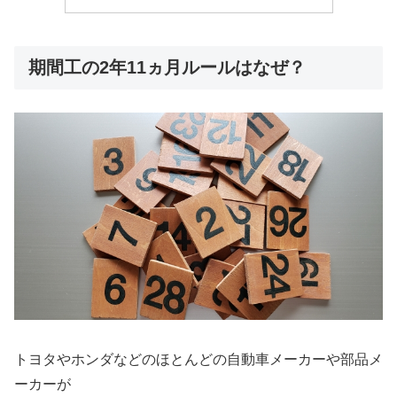
期間工の2年11ヵ月ルールはなぜ？
トヨタやホンダなどのほとんどの自動車メーカーや部品メ
ーカーが