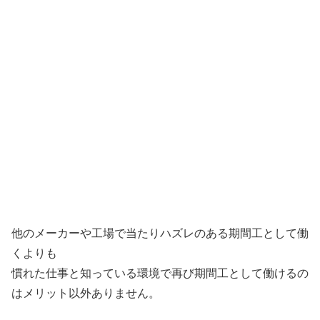
他のメーカーや工場で当たりハズレのある期間工として働
くよりも
慣れた仕事と知っている環境で再び期間工として働けるの
はメリット以外ありません。