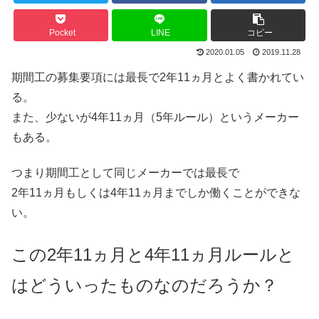
Pocket
LINE
コピー
2020.01.05
2019.11.28
期間工の募集要項には最長で2年11ヵ月とよく書かれてい
る。
また、少ないが4年11ヵ月（5年ルール）というメーカー
もある。
つまり期間工として同じメーカーでは最長で
2年11ヵ月もしくは4年11ヵ月までしか働くことができな
い。
この2年11ヵ月と4年11ヵ月ルールと
はどういったものなのだろうか？