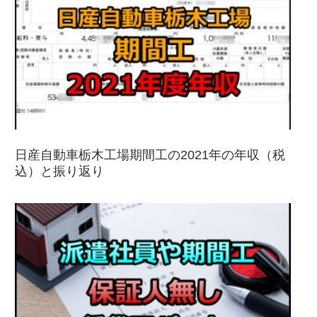
日産自動車栃木工場期間工の2021年の年収（税
込）と振り返り