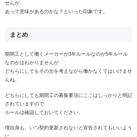
せんが
あって意味があるのかな？といった印象です。
まとめ
期間工として働くメーカーが3年ルールなのか5年ルール
なのかはわかりませんが
どちらにしてもその次を考えながら働かなくてはいけませ
んね。
どちらにしても期間工の募集要項にここはしっかりと明記
されていますので
ルールは確認しておいてください。
僕自身も、いつ契約更新されないと宣告されてもいいよう
に