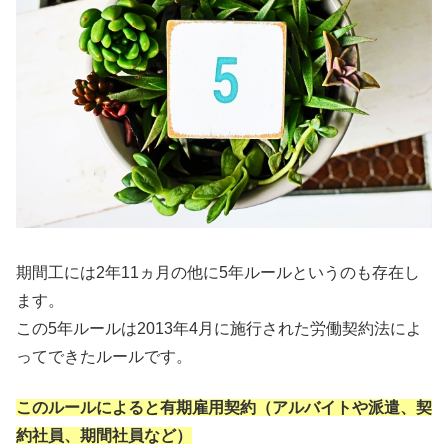
期間工には2年11ヵ月の他に5年ルールというのも存在し
ます。
この5年ルールは2013年4月に施行された労働契約法によ
ってできたルールです。
このルールによると有期雇用契約（アルバイトや派遣、契
約社員、期間社員など）