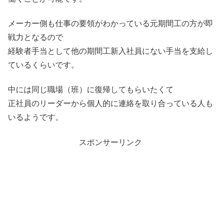
メーカー側も仕事の要領がわかっている元期間工の方が即
戦力となるので
経験者手当として他の期間工新入社員にない手当を支給し
ているくらいです。
中には同じ職場（班）に復帰してもらいたくて
正社員のリーダーから個人的に連絡を取り合っている人も
いるようです。
スポンサーリンク