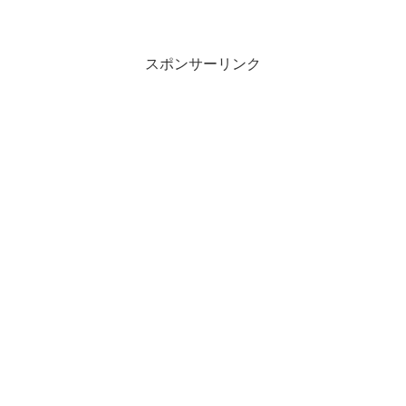
スポンサーリンク