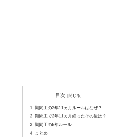
目次
期間工の2年11ヵ月ルールはなぜ？
期間工で2年11ヵ月経ったその後は？
期間工の5年ルール
まとめ