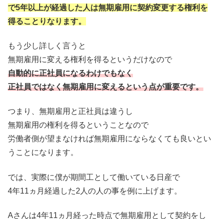
で5年以上が経過した人は無期雇用に契約変更する権利を
得ることりなります。
もう少し詳しく言うと
無期雇用に変える権利を得るというだけなので
自動的に正社員になるわけでもなく
正社員ではなく無期雇用に変えるという点が重要です。
つまり、無期雇用と正社員は違うし
無期雇用の権利を得るということなので
労働者側が望まなければ無期雇用にならなくても良いとい
うことになります。
では、実際に僕が期間工として働いている日産で
4年11ヵ月経過した2人の人の事を例に上げます。
Aさんは4年11ヵ月経った時点で無期雇用として契約をし