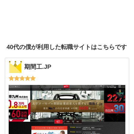
40代の僕が利用した転職サイトはこちらです
期間工.JP