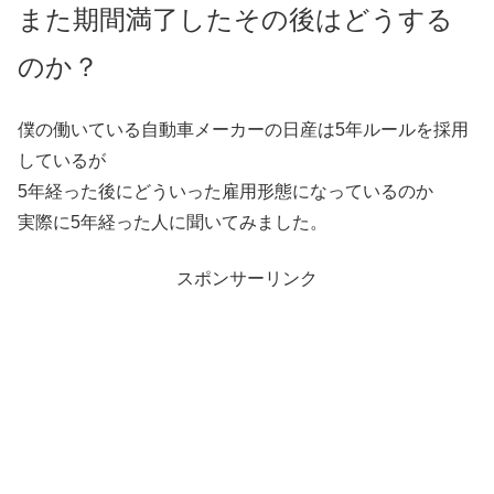
また期間満了したその後はどうする
のか？
僕の働いている自動車メーカーの日産は5年ルールを採用
しているが
5年経った後にどういった雇用形態になっているのか
実際に5年経った人に聞いてみました。
スポンサーリンク