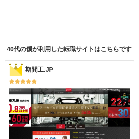
40代の僕が利用した転職サイトはこちらです
期間工.JP