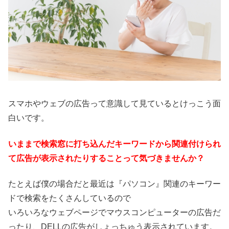
スマホやウェブの広告って意識して見ているとけっこう面
白いです。
いままで検索窓に打ち込んだキーワードから関連付けられ
て広告が表示されたりすることって気づきませんか？
たとえば僕の場合だと最近は『パソコン』関連のキーワー
ドで検索をたくさんしているので
いろいろなウェブページでマウスコンピューターの広告だ
ったり、DELLの広告がしょっちゅう表示されています。