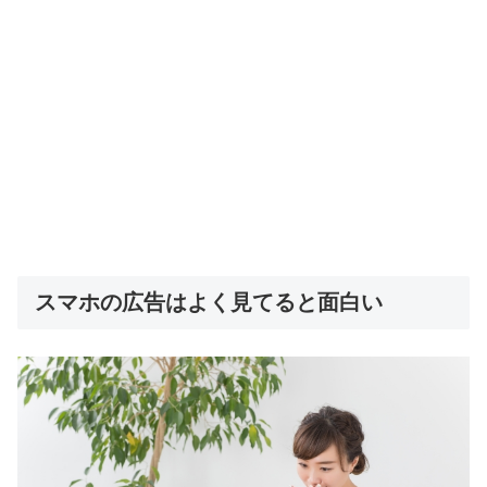
スマホの広告はよく見てると面白い