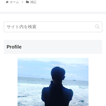
ホーム
雑記
Profile