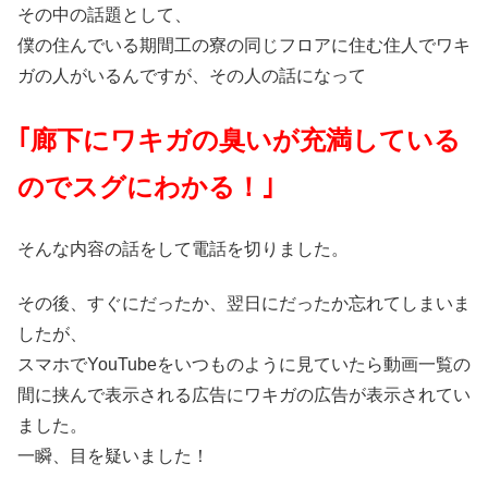
その中の話題として、
僕の住んでいる期間工の寮の同じフロアに住む住人でワキ
ガの人がいるんですが、その人の話になって
｢廊下にワキガの臭いが充満している
のでスグにわかる！｣
そんな内容の話をして電話を切りました。
その後、すぐにだったか、翌日にだったか忘れてしまいま
したが、
スマホでYouTubeをいつものように見ていたら動画一覧の
間に挟んで表示される広告にワキガの広告が表示されてい
ました。
一瞬、目を疑いました！