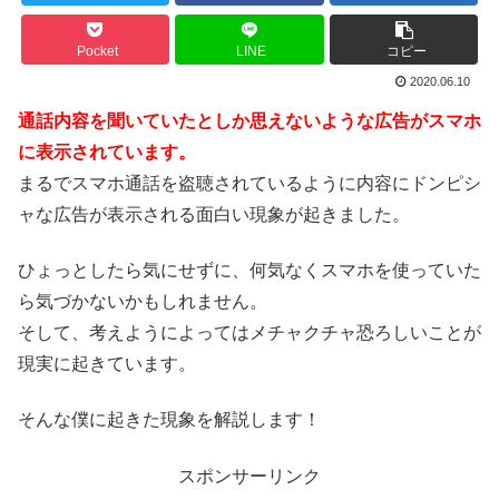
Pocket
LINE
コピー
2020.06.10
通話内容を聞いていたとしか思えないような広告がスマホ
に表示されています。
まるでスマホ通話を盗聴されているように内容にドンピシ
ャな広告が表示される面白い現象が起きました。
ひょっとしたら気にせずに、何気なくスマホを使っていた
ら気づかないかもしれません。
そして、考えようによってはメチャクチャ恐ろしいことが
現実に起きています。
そんな僕に起きた現象を解説します！
スポンサーリンク