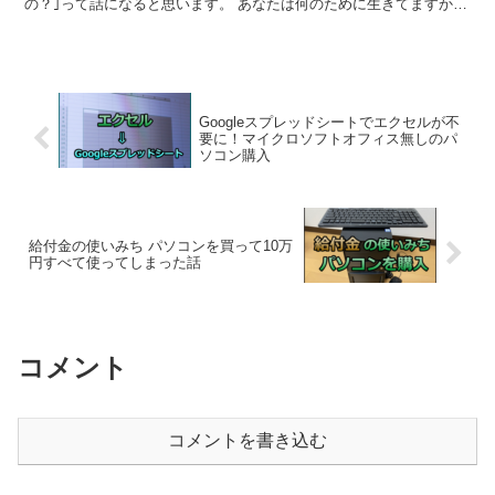
の？｣って話になると思います。 あなたは何のために生きてますか？
｢40代の非正規には夢も希望もねーよ...
Googleスプレッドシートでエクセルが不
要に！マイクロソフトオフィス無しのパ
ソコン購入
給付金の使いみち パソコンを買って10万
円すべて使ってしまった話
コメント
コメントを書き込む