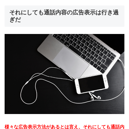
それにしても通話内容の広告表示は行き過
ぎだ
様々な広告表示方法があるとは言え、それにしても通話内