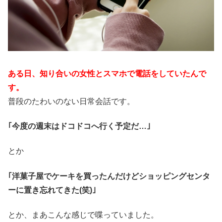
ある日、知り合いの女性とスマホで電話をしていたんで
す。
普段のたわいのない日常会話です。
｢今度の週末はドコドコへ行く予定だ…｣
とか
｢洋菓子屋でケーキを買ったんだけどショッピングセンタ
ーに置き忘れてきた(笑)｣
とか、まあこんな感じで喋っていました。