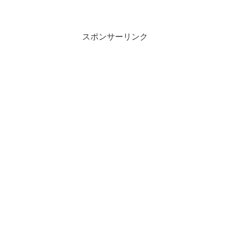
スポンサーリンク