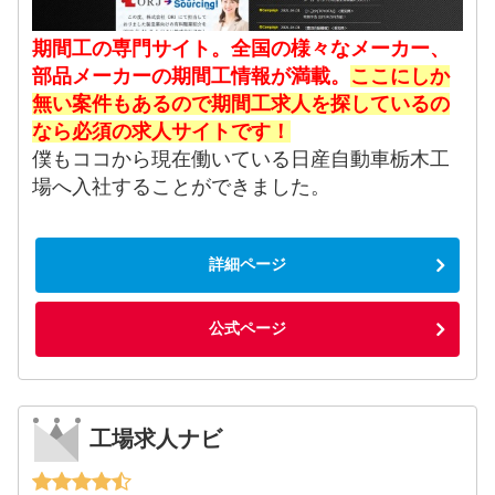
期間工の専門サイト。全国の様々なメーカー、
部品メーカーの期間工情報が満載。
ここにしか
無い案件もあるので期間工求人を探しているの
なら必須の求人サイトです！
僕もココから現在働いている日産自動車栃木工
場へ入社することができました。
詳細ページ
公式ページ
工場求人ナビ