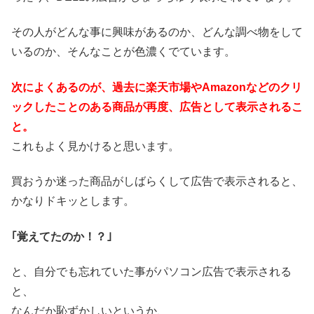
その人がどんな事に興味があるのか、どんな調べ物をして
いるのか、そんなことが色濃くでています。
次によくあるのが、過去に楽天市場やAmazonなどのクリ
ックしたことのある商品が再度、広告として表示されるこ
と。
これもよく見かけると思います。
買おうか迷った商品がしばらくして広告で表示されると、
かなりドキッとします。
｢覚えてたのか！？｣
と、自分でも忘れていた事がパソコン広告で表示される
と、
なんだか恥ずかしいというか、