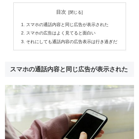
目次
スマホの通話内容と同じ広告が表示された
スマホの広告はよく見てると面白い
それにしても通話内容の広告表示は行き過ぎだ
スマホの通話内容と同じ広告が表示された