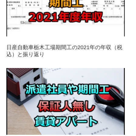
日産自動車栃木工場期間工の2021年の年収（税
込）と振り返り