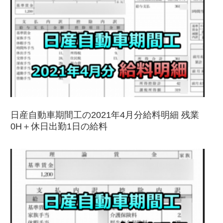
日産自動車期間工の2021年4月分給料明細 残業
0H＋休日出勤1日の給料