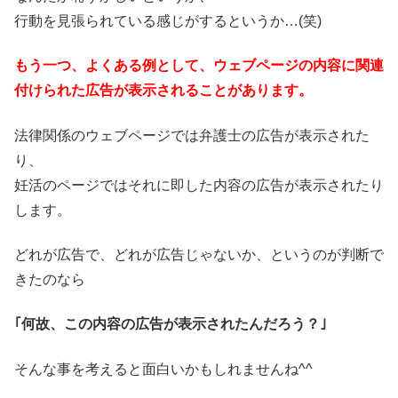
行動を見張られている感じがするというか…(笑)
もう一つ、よくある例として、ウェブページの内容に関連
付けられた広告が表示されることがあります。
法律関係のウェブページでは弁護士の広告が表示された
り、
妊活のページではそれに即した内容の広告が表示されたり
します。
どれが広告で、どれが広告じゃないか、というのが判断で
きたのなら
｢何故、この内容の広告が表示されたんだろう？｣
そんな事を考えると面白いかもしれませんね^^