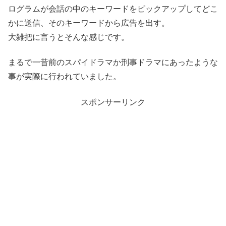
ログラムが会話の中のキーワードをピックアップしてどこ
かに送信、そのキーワードから広告を出す。
大雑把に言うとそんな感じです。
まるで一昔前のスパイドラマか刑事ドラマにあったような
事が実際に行われていました。
スポンサーリンク