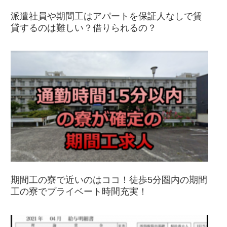
派遣社員や期間工はアパートを保証人なしで賃
貸するのは難しい？借りられるの？
期間工の寮で近いのはココ！徒歩5分圏内の期間
工の寮でプライベート時間充実！