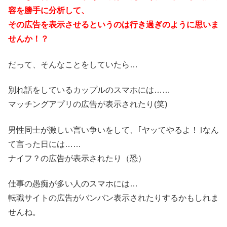
容を勝手に分析して、
その広告を表示させるというのは行き過ぎのように思いま
せんか！？
だって、そんなことをしていたら…
別れ話をしているカップルのスマホには……
マッチングアプリの広告が表示されたり(笑)
男性同士が激しい言い争いをして、｢ヤッてやるよ！｣なん
て言った日には……
ナイフ？の広告が表示されたり（恐）
仕事の愚痴が多い人のスマホには…
転職サイトの広告がバンバン表示されたりするかもしれま
せんね。