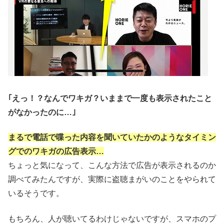
｢えっ！？なんでワキガ？いままで一度も表示されたこと
がなかったのに…｣
まるで電話で喋った内容を聞いていたかのようなタイミン
グでのワキガの広告表示…
ちょっと気になって、こんな方法で広告が表示されるのか
調べてみたんですが、実際に盗聴まがいのことをやられて
いるそうです。
もちろん、人が聴いてるわけじゃないですが、スマホのプ