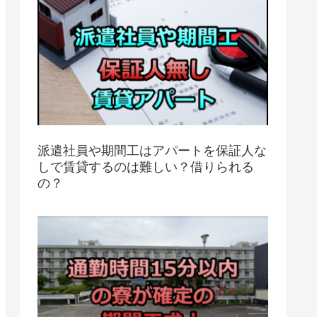
派遣社員や期間工はアパートを保証人な
しで賃貸するのは難しい？借りられる
の？