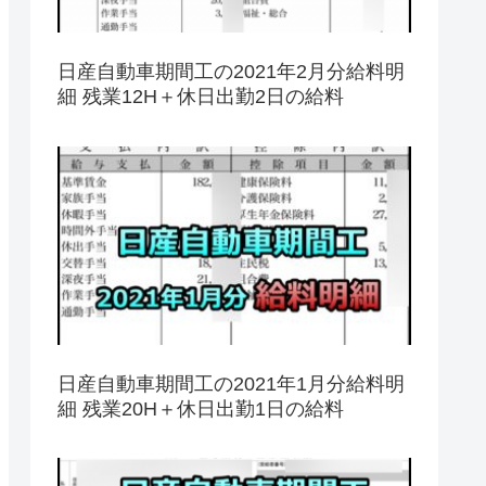
日産自動車期間工の2021年2月分給料明
細 残業12H＋休日出勤2日の給料
日産自動車期間工の2021年1月分給料明
細 残業20H＋休日出勤1日の給料