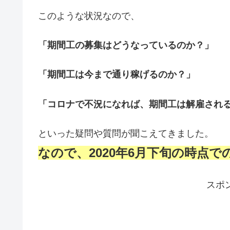
このような状況なので、
「期間工の募集はどうなっているのか？」
「期間工は今まで通り稼げるのか？」
「コロナで不況になれば、期間工は解雇され
といった疑問や質問が聞こえてきました。
なので、2020年6月下旬の時点
スポ