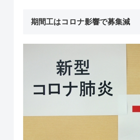
期間工はコロナ影響で募集減