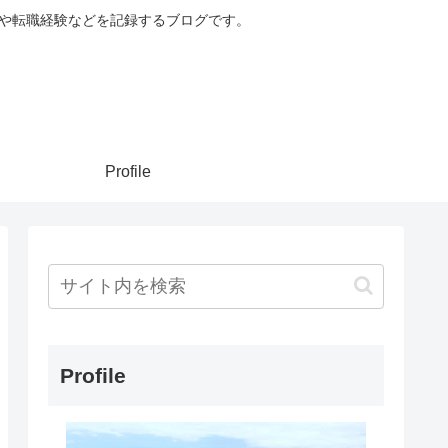
談や転職経験などを記録するブログです。
Profile
Profile