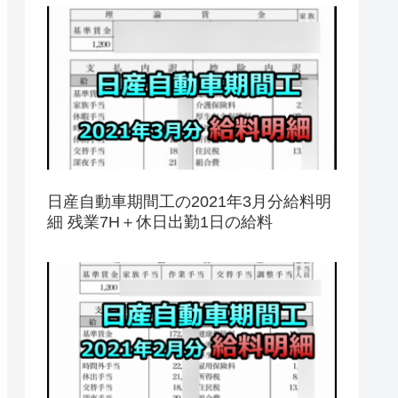
日産自動車期間工の2021年3月分給料明
細 残業7H＋休日出勤1日の給料