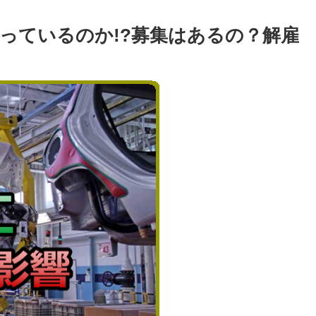
っているのか!?募集はあるの？解雇