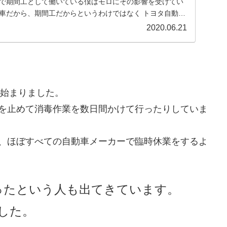
車で期間工として働いている僕はモロにその影響を受けてい
2020.06.21
ら始まりました。
業を止めて消毒作業を数日間かけて行ったりしていま
は、ほぼすべての自動車メーカーで臨時休業をするよ
ったという人も出てきています。
した。