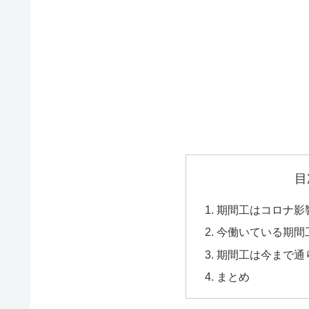
目
期間工はコロナ影
今働いている期間
期間工は今まで通
まとめ