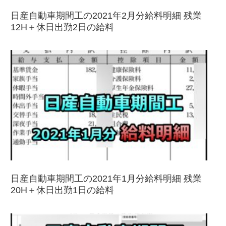
日産自動車期間工の2021年2月分給料明細 残業
12H＋休日出勤2日の給料
日産自動車期間工の2021年1月分給料明細 残業
20H＋休日出勤1日の給料