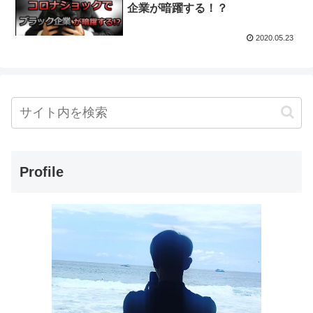
企業が暗躍する！？
2020.05.23
Profile