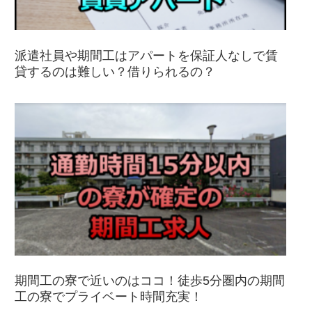
派遣社員や期間工はアパートを保証人なしで賃
貸するのは難しい？借りられるの？
期間工の寮で近いのはココ！徒歩5分圏内の期間
工の寮でプライベート時間充実！