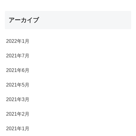
アーカイブ
2022年1月
2021年7月
2021年6月
2021年5月
2021年3月
2021年2月
2021年1月