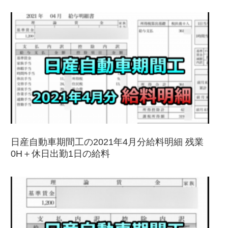
日産自動車期間工の2021年4月分給料明細 残業
0H＋休日出勤1日の給料