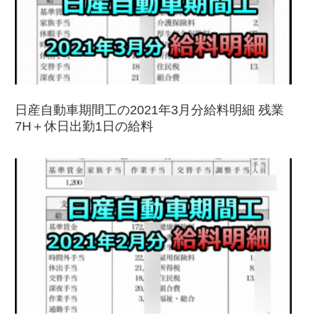
日産自動車期間工の2021年3月分給料明細 残業
7H＋休日出勤1日の給料