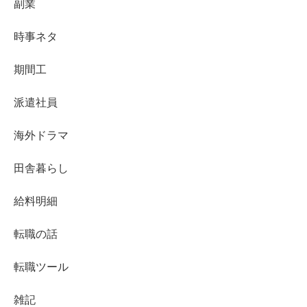
副業
時事ネタ
期間工
派遣社員
海外ドラマ
田舎暮らし
給料明細
転職の話
転職ツール
雑記