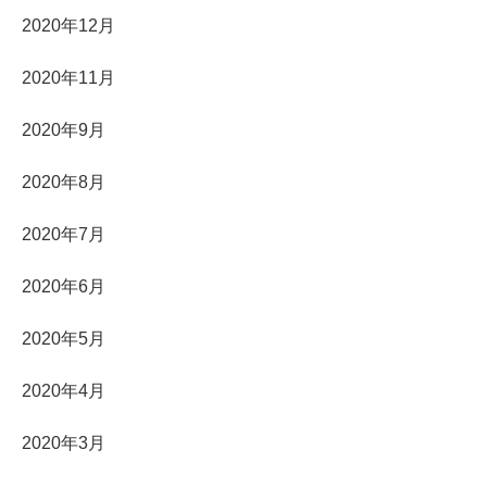
2020年12月
2020年11月
2020年9月
2020年8月
2020年7月
2020年6月
2020年5月
2020年4月
2020年3月