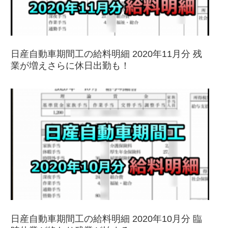
日産自動車期間工の給料明細 2020年11月分 残
業が増えさらに休日出勤も！
日産自動車期間工の給料明細 2020年10月分 臨