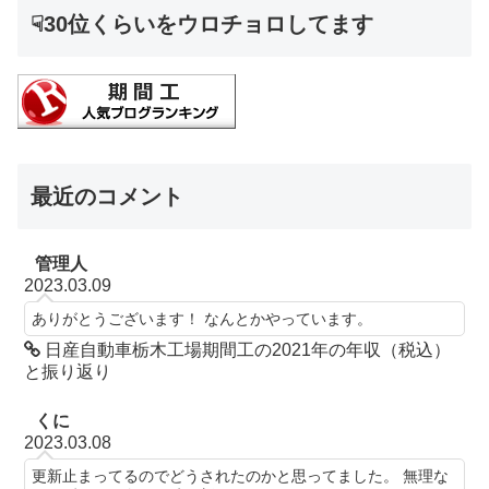
☟30位くらいをウロチョロしてます
最近のコメント
管理人
2023.03.09
ありがとうございます！ なんとかやっています。
日産自動車栃木工場期間工の2021年の年収（税込）
と振り返り
くに
2023.03.08
更新止まってるのでどうされたのかと思ってました。 無理な