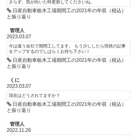
さらず、気が向いた時更新してくださいね。
日産自動車栃木工場期間工の2021年の年収（税込）
と振り返り
管理人
2023.03.07
今は違う会社で期間工してます。 もう少ししたら現状の記事
をアップするのでしばらくお待ち下さい！
日産自動車栃木工場期間工の2021年の年収（税込）
と振り返り
くに
2023.03.07
現在はどうされてますか？
日産自動車栃木工場期間工の2021年の年収（税込）
と振り返り
管理人
2022.11.26