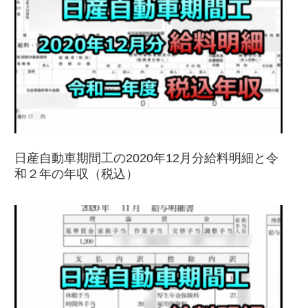
日産自動車期間工の2020年12月分給料明細と令
和２年の年収（税込）