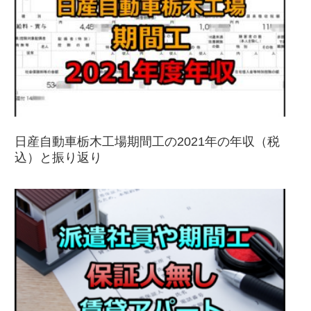
日産自動車栃木工場期間工の2021年の年収（税
込）と振り返り