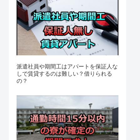
派遣社員や期間工はアパートを保証人な
しで賃貸するのは難しい？借りられる
の？