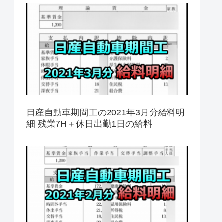
日産自動車期間工の2021年3月分給料明
細 残業7H＋休日出勤1日の給料