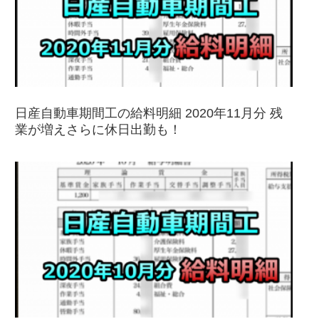
日産自動車期間工の給料明細 2020年11月分 残
業が増えさらに休日出勤も！