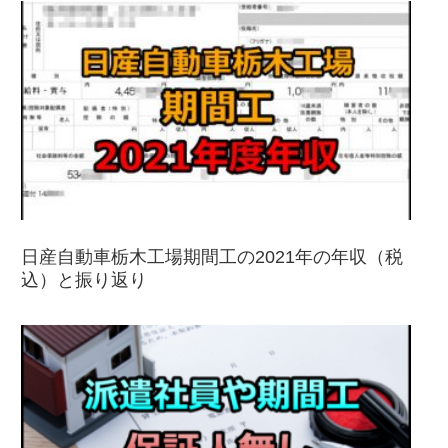
日産自動車栃木工場期間工の2021年の年収（税
込）と振り返り