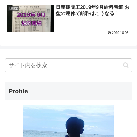
日産期間工2019年9月給料明細 お
期間工
盆の連休で給料はこうなる！
2019.10.05
Profile