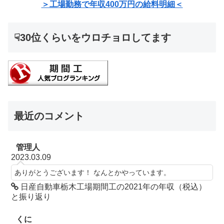
＞工場勤務で年収400万円の給料明細＜
☟30位くらいをウロチョロしてます
最近のコメント
管理人
2023.03.09
ありがとうございます！ なんとかやっています。
日産自動車栃木工場期間工の2021年の年収（税込）
と振り返り
くに