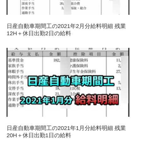
日産自動車期間工の2021年2月分給料明細 残業
12H＋休日出勤2日の給料
日産自動車期間工の2021年1月分給料明細 残業
20H＋休日出勤1日の給料