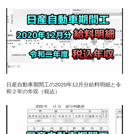
日産自動車期間工の2020年12月分給料明細と令
和２年の年収（税込）