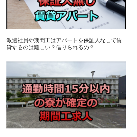
派遣社員や期間工はアパートを保証人なしで賃
貸するのは難しい？借りられるの？