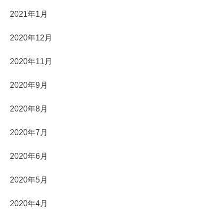
2021年1月
2020年12月
2020年11月
2020年9月
2020年8月
2020年7月
2020年6月
2020年5月
2020年4月