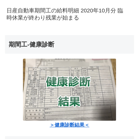
日産自動車期間工の給料明細 2020年10月分 臨
時休業が終わり残業が始まる
期間工-健康診断
＞健康診断結果＜