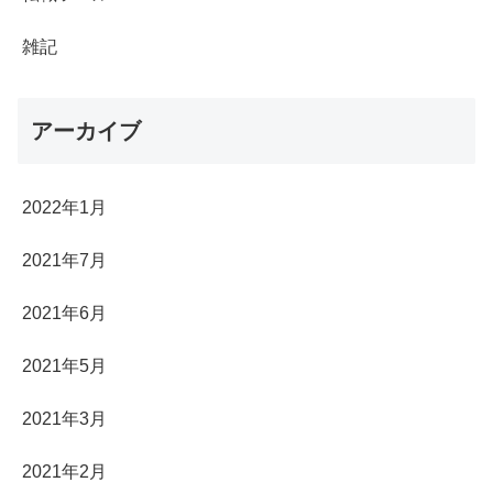
雑記
アーカイブ
2022年1月
2021年7月
2021年6月
2021年5月
2021年3月
2021年2月