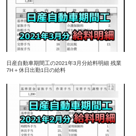
日産自動車期間工の2021年3月分給料明細 残業
7H＋休日出勤1日の給料