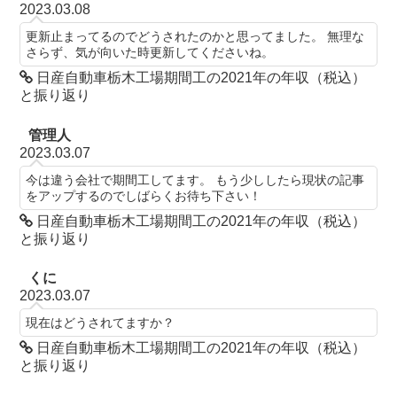
2023.03.08
更新止まってるのでどうされたのかと思ってました。 無理な
さらず、気が向いた時更新してくださいね。
日産自動車栃木工場期間工の2021年の年収（税込）
と振り返り
管理人
2023.03.07
今は違う会社で期間工してます。 もう少ししたら現状の記事
をアップするのでしばらくお待ち下さい！
日産自動車栃木工場期間工の2021年の年収（税込）
と振り返り
くに
2023.03.07
現在はどうされてますか？
日産自動車栃木工場期間工の2021年の年収（税込）
と振り返り