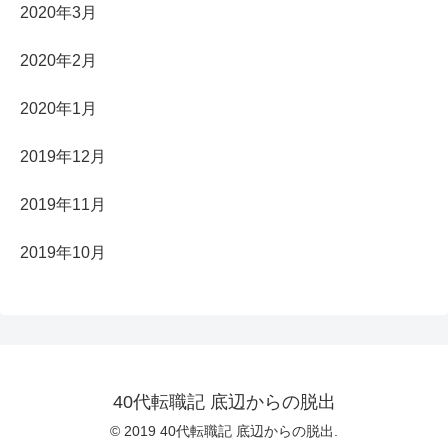
2020年3月
2020年2月
2020年1月
2019年12月
2019年11月
2019年10月
40代転職記 底辺からの脱出
© 2019 40代転職記 底辺からの脱出.